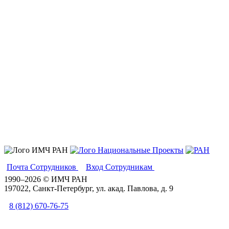
Почта Сотрудников
Вход Сотрудникам
Вики
1990–2026 © ИМЧ РАН
197022, Санкт-Петербург, ул. акад. Павлова, д. 9
8 (812) 670-76-75