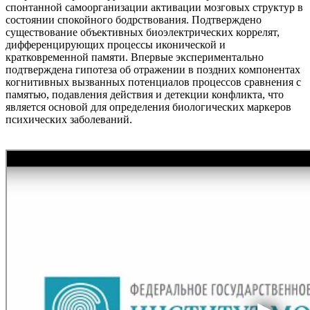
спонтанной самоорганизации активации мозговых структур в
состоянии спокойного бодрствования. Подтверждено
существование объективных биоэлектрических коррелят,
дифференцирующих процессы иконической и
кратковременной памяти. Впервые экспериментально
подтверждена гипотеза об отражении в поздних компонентах
когнитивных вызванных потенциалов процессов сравнения с
памятью, подавления действия и детекции конфликта, что
является основой для определения биологических маркеров
психических заболеваний.