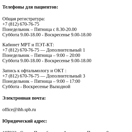
Телефоны для пациентов:
Общая регистратура:
+7 (812) 670-76-75
Понедельник – Пятница с 8.30-20.00
Суббота 9.00-18.00 - Воскресенье 9.00-18.00
Кабинет МРТ и ПЭТ-КТ:
+7 (812) 670-76-75 — Дополнительный 1
Понедельник – Пятница – 9:00 – 20:00
Суббота 9.00-18.00 - Воскресенье 9.00-18.00
Запись к офтальмологу и ОКТ :
+7 (812) 670-76-75 — Дополнительный 3
Понедельник – Пятница – 9:00 – 17:00
Суббота - Воскресенье Выходной
Электронная почта:
office@ihb.spb.ru
Юридический адрес: