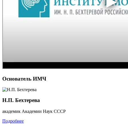
Основатель ИМЧ
Н.П. Бехтерева
академик Академии Наук СССР
Подробнее