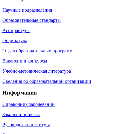
Научные подразделения
Образовательные стандарты
Аспирантура
Ординатура
Отдел образовательных программ
Вакансии и конкурсы
Учебно-методическая литература
Сведения об образовательной организации
Информация
Справочник заболеваний
Законы и приказы
Руководство института