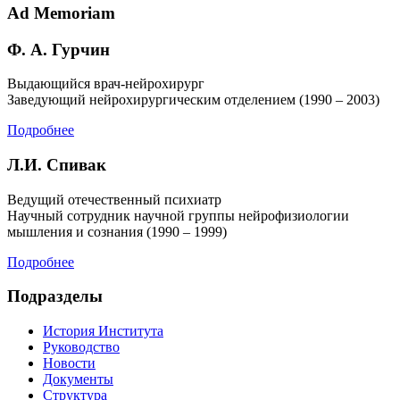
Ad Memoriam
Ф. А. Гурчин
Выдающийся врач-нейрохирург
Заведующий нейрохирургическим отделением (1990 – 2003)
Подробнее
Л.И. Спивак
Ведущий отечественный психиатр
Научный сотрудник научной группы нейрофизиологии
мышления и сознания (1990 – 1999)
Подробнее
Подразделы
История Института
Руководство
Новости
Документы
Структура