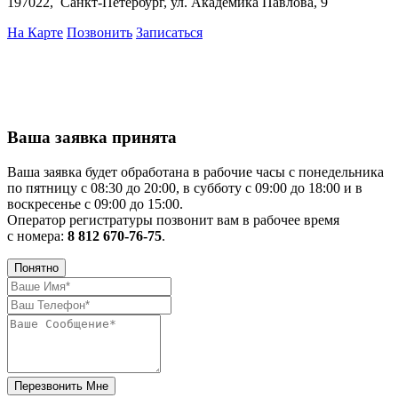
197022, Санкт-Петербург, ул. Академика Павлова, 9
На Карте
Позвонить
Записаться
Ваша заявка принята
Ваша заявка будет обработана в рабочие часы с понедельника
по пятницу с 08:30 до 20:00, в субботу с 09:00 до 18:00 и в
воскресенье с 09:00 до 15:00.
Оператор регистратуры позвонит вам в рабочее время
с номера:
8 812 670-76-75
.
Понятно
Перезвонить Мне