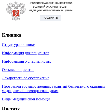
Клиника
Структура клиники
Информация для пациентов
Информация о специалистах
Отзывы пациентов
Лекарственное обеспечение
Программа государственных гарантий бесплатного оказания
медицинской помощи гражданам
Виды медицинской помощи
Институт