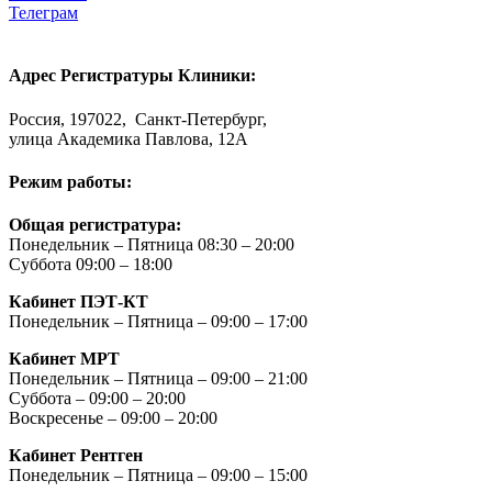
Телеграм
Адрес Регистратуры Клиники:
Россия, 197022, Санкт-Петербург,
улица Академика Павлова, 12А
Режим работы:
Общая регистратура:
Понедельник – Пятница 08:30 – 20:00
Суббота 09:00 – 18:00
Кабинет ПЭТ-КТ
Понедельник – Пятница – 09:00 – 17:00
Кабинет МРТ
Понедельник – Пятница – 09:00 – 21:00
Суббота – 09:00 – 20:00
Воскресенье – 09:00 – 20:00
Кабинет Рентген
Понедельник – Пятница – 09:00 – 15:00