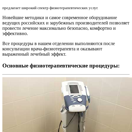
предлагает широкий спектр физиотерапевтических услуг.
Новейшие методики и самое современное оборудование
ведущих российских и зарубежных производителей позволяет
провести лечение максимально безопасно, комфортно и
эффективно.
Все процедуры в нашем отделении выполняются после
консультации врача-физиотерапевта и оказывают
выраженный лечебный эффект.
Основные физиотерапевтические процедуры: