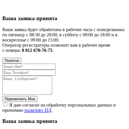
Ваша заявка принята
Ваша заявка будет обработана в рабочие часы с понедельника
по пятницу с 08:30 до 20:00, в субботу с 09:00 до 18:00 и в
воскресенье с 09:00 до 15:00.
Оператор регистратуры позвонит вам в рабочее время
с номера:
8 812 670-76-75
.
Понятно
Перезвонить Мне
Я даю согласие на обработку персональных данных и
принимаю
политику ПД
.
Ваша заявка принята