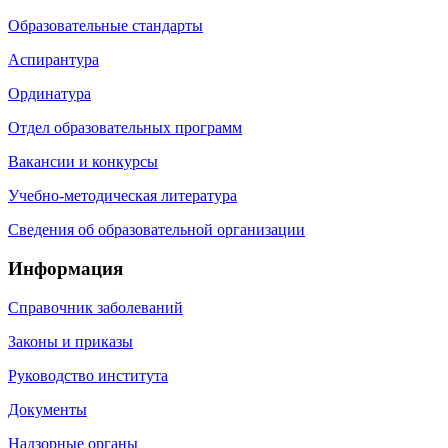
Образовательные стандарты
Аспирантура
Ординатура
Отдел образовательных программ
Вакансии и конкурсы
Учебно-методическая литература
Сведения об образовательной организации
Информация
Справочник заболеваний
Законы и приказы
Руководство института
Документы
Надзорные органы