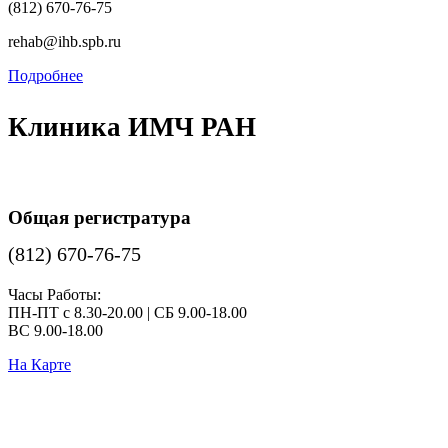
(812) 670-76-75
rehab@ihb.spb.ru
Подробнее
Клиника ИМЧ РАН
Общая регистратура
(812) 670-76-75
Часы Работы:
ПН-ПТ с 8.30-20.00 | СБ 9.00-18.00
ВС 9.00-18.00
На Карте