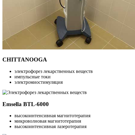
CHITTANOOGA
электрофорез лекарственных веществ
импульсные токи
электромиостимуляция
Emsella BTL-6000
высокоинтенсивная магнитотерапия
микроволновая магнитотерапия
высокоинтенсивная лазеротерапия