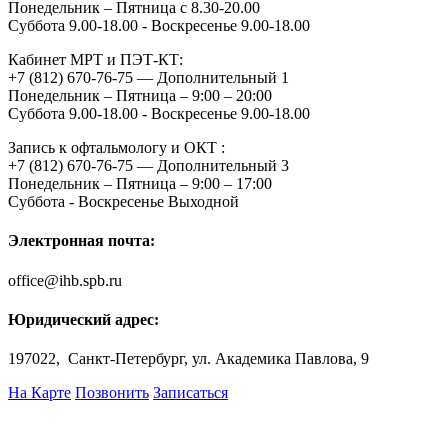
Понедельник – Пятница с 8.30-20.00
Суббота 9.00-18.00 - Воскресенье 9.00-18.00
Кабинет МРТ и ПЭТ-КТ:
+7 (812) 670-76-75 — Дополнительный 1
Понедельник – Пятница – 9:00 – 20:00
Суббота 9.00-18.00 - Воскресенье 9.00-18.00
Запись к офтальмологу и ОКТ :
+7 (812) 670-76-75 — Дополнительный 3
Понедельник – Пятница – 9:00 – 17:00
Суббота - Воскресенье Выходной
Электронная почта:
office@ihb.spb.ru
Юридический адрес:
197022, Санкт-Петербург, ул. Академика Павлова, 9
На Карте
Позвонить
Записаться