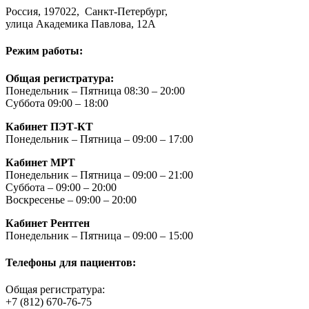
Россия, 197022, Санкт-Петербург,
улица Академика Павлова, 12А
Режим работы:
Общая регистратура:
Понедельник – Пятница 08:30 – 20:00
Суббота 09:00 – 18:00
Кабинет ПЭТ-КТ
Понедельник – Пятница – 09:00 – 17:00
Кабинет МРТ
Понедельник – Пятница – 09:00 – 21:00
Суббота – 09:00 – 20:00
Воскресенье – 09:00 – 20:00
Кабинет Рентген
Понедельник – Пятница – 09:00 – 15:00
Телефоны для пациентов:
Общая регистратура:
+7 (812) 670-76-75