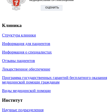
Клиника
Структура клиники
Информация для пациентов
Информация о специалистах
Отзывы пациентов
Лекарственное обеспечение
Программа государственных гарантий бесплатного оказания
медицинской помощи гражданам
Виды медицинской помощи
Институт
Научные подразделения