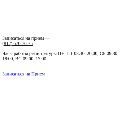
Записаться на прием —
(812)
670-76-75
Часы работы регистратуры ПН-ПТ 08:30–20:00, СБ 09:30–
18:00, ВС 09:00–15:00
Записаться на Прием