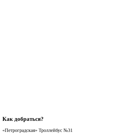
Как добраться?
«Петроградская»
Троллейбус №31