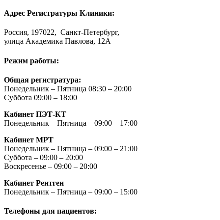
Адрес Регистратуры Клиники:
Россия, 197022, Санкт-Петербург,
улица Академика Павлова, 12А
Режим работы:
Общая регистратура:
Понедельник – Пятница 08:30 – 20:00
Суббота 09:00 – 18:00
Кабинет ПЭТ-КТ
Понедельник – Пятница – 09:00 – 17:00
Кабинет МРТ
Понедельник – Пятница – 09:00 – 21:00
Суббота – 09:00 – 20:00
Воскресенье – 09:00 – 20:00
Кабинет Рентген
Понедельник – Пятница – 09:00 – 15:00
Телефоны для пациентов: