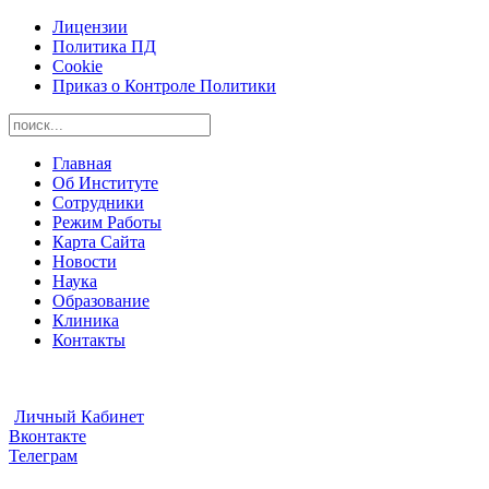
Лицензии
Политика ПД
Cookie
Приказ о Контроле Политики
Главная
Об Институте
Сотрудники
Режим Работы
Карта Сайта
Новости
Наука
Образование
Клиника
Контакты
Видеоконсультации
Отправить Документы
Личный Кабинет
Вконтакте
Телеграм