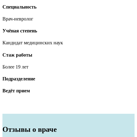
Специальность
Врач-невролог
Учёная степень
Кандидат медицинских наук
Стаж работы
Более 19 лет
Подразделение
Ведёт прием
Отзывы о враче