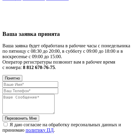
Ваша заявка принята
Ваша заявка будет обработана в рабочие часы с понедельника
по пятницу с 08:30 до 20:00, в субботу с 09:00 до 18:00 и в
воскресенье с 09:00 до 15:00.
Оператор регистратуры позвонит вам в рабочее время
с номера:
8 812 670-76-75
.
Понятно
Перезвонить Мне
Я даю согласие на обработку персональных данных и
принимаю
политику ПД
.