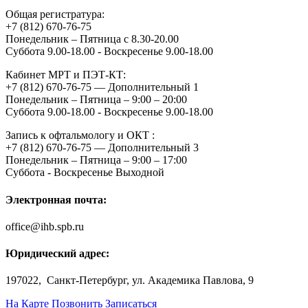
Общая регистратура:
+7 (812) 670-76-75
Понедельник – Пятница с 8.30-20.00
Суббота 9.00-18.00 - Воскресенье 9.00-18.00
Кабинет МРТ и ПЭТ-КТ:
+7 (812) 670-76-75 — Дополнительный 1
Понедельник – Пятница – 9:00 – 20:00
Суббота 9.00-18.00 - Воскресенье 9.00-18.00
Запись к офтальмологу и ОКТ :
+7 (812) 670-76-75 — Дополнительный 3
Понедельник – Пятница – 9:00 – 17:00
Суббота - Воскресенье Выходной
Электронная почта:
office@ihb.spb.ru
Юридический адрес:
197022, Санкт-Петербург, ул. Академика Павлова, 9
На Карте
Позвонить
Записаться