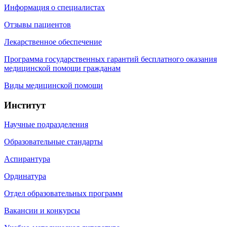
Информация о специалистах
Отзывы пациентов
Лекарственное обеспечение
Программа государственных гарантий бесплатного оказания
медицинской помощи гражданам
Виды медицинской помощи
Институт
Научные подразделения
Образовательные стандарты
Аспирантура
Ординатура
Отдел образовательных программ
Вакансии и конкурсы