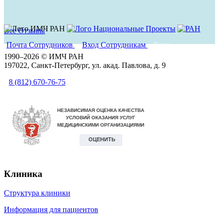
Все Отзывы
Почта Сотрудников
Вход Сотрудникам
Вики
1990–2026 © ИМЧ РАН
197022, Санкт-Петербург, ул. акад. Павлова, д. 9
8 (812) 670-76-75
Клиника
Структура клиники
Информация для пациентов